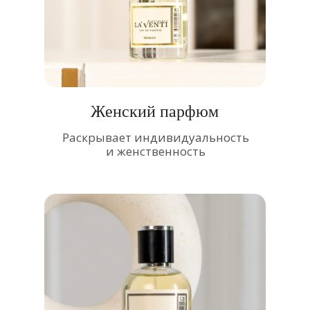
Женский парфюм
Раскрывает индивидуальность
и женственность