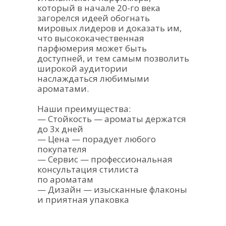
который в начале 20-го века
загорелся идеей обогнать
мировых лидеров и доказать им,
что высококачественная
парфюмерия может быть
доступней, и тем самым позволить
широкой аудитории
наслаждаться любимыми
ароматами.
Наши преимущества:
— Стойкость — ароматы держатся
до 3х дней
— Цена — порадует любого
покупателя
— Сервис — профессиональная
консультация стилиста
по ароматам
— Дизайн — изысканные флаконы
и приятная упаковка