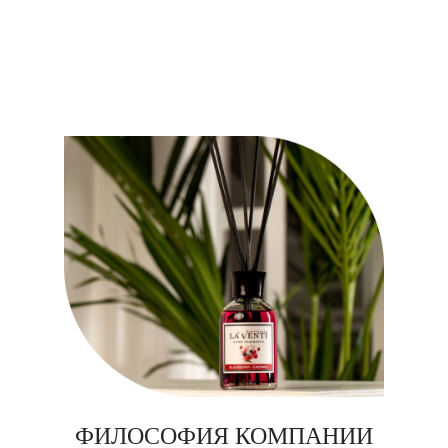
ФИЛОСОФИЯ КОМПАНИИ