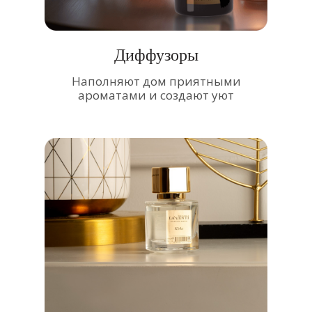
Диффузоры
Наполняют дом приятными
ароматами и создают уют