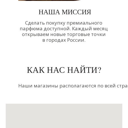
НАША МИССИЯ
Сделать покупку премиального
парфюма доступной. Каждый месяц
открываем новые торговые точки
в городах России.
КАК НАС НАЙТИ?
Наши магазины располагаются по всей стра