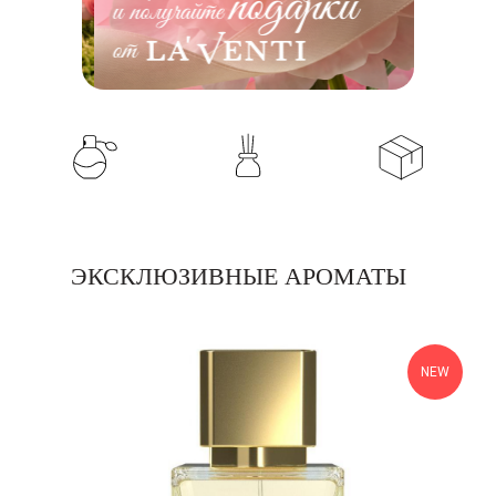
ЭКСКЛЮЗИВНЫЕ АРОМАТЫ
NEW