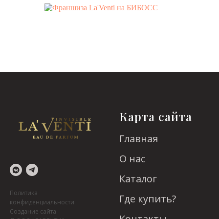
НАША ФРАНШИЗА НА
Карта сайта
Главная
О нас
НАША ФРАНШИЗА НА
Каталог
Политика
Где купить?
конфиденциальности
Создание сайта
Контакты