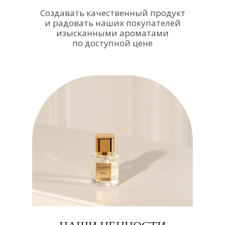
Создавать качественный продукт
и радовать наших покупателей
изысканными ароматами
по доступной цене