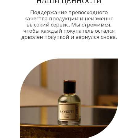
НАШИ ЦЕННОСТИ
Поддержание превосходного
качества продукции и неизменно
высокий сервис. Мы стремимся,
чтобы каждый покупатель остался
доволен покупкой и вернулся снова.