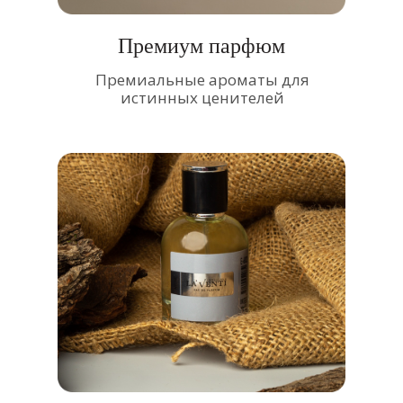
Премиум парфюм
Премиальные ароматы для
истинных ценителей