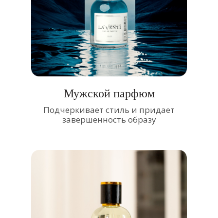
Мужской парфюм
Подчеркивает стиль и придает
завершенность образу