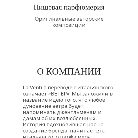
Нишевая парфюмерия
Оригинальные авторские
композиции
О КОМПАНИИ
La'Venti в переводе с итальянского
означает «ВЕТЕР». Мы заложили в
название идею того, что любое
дуновение ветра будет
напоминать джентльменам и
дамам об их возлюбленных.
История вдохновившая нас на
создание бренда, начинается с
итальянского парфюмера,