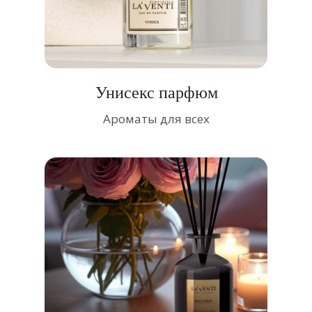
Унисекс парфюм
Ароматы для всех