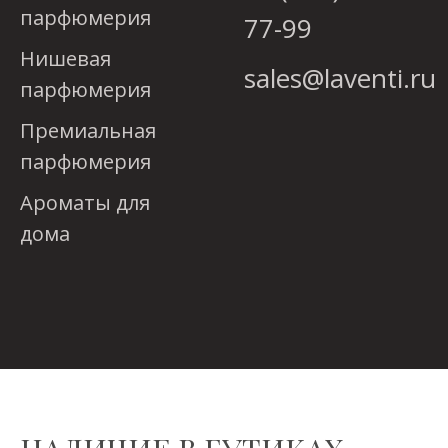
парфюмерия
77-99
Нишевая
sales@laventi.ru
парфюмерия
Премиальная
парфюмерия
Ароматы для
дома