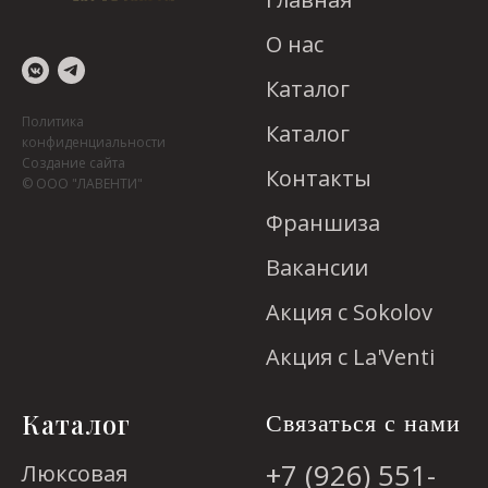
О нас
Каталог
Политика
Каталог
конфиденциальности
Создание сайта
Контакты
© ООО "ЛАВЕНТИ"
Франшиза
Вакансии
Акция с Sokolov
Акция с La'Venti
Каталог
Связаться с нами
+7 (926) 551-
Люксовая