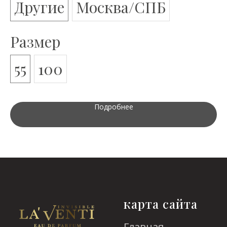
Другие
Москва/СПБ
Размер
55
100
Подробнее
карта сайта
Главная