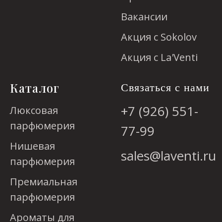
Вакансии
Акция с Sokolov
Акция с La'Venti
Каталог
Связаться с нами
+7 (926) 551-
Люксовая
парфюмерия
77-99
Нишевая
sales@laventi.ru
парфюмерия
Премиальная
парфюмерия
Ароматы для