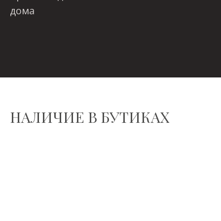
дома
НАЛИЧИЕ В БУТИКАХ