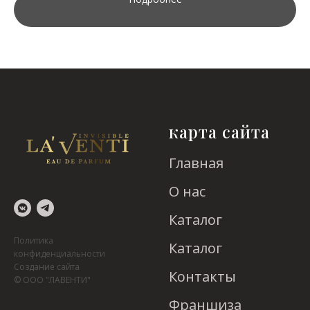
карта сайта
Главная
О нас
Каталог
Политика
Каталог
конфиденциальности
Создание сайта
Контакты
© ООО "ЛАВЕНТИ"
Франшиза