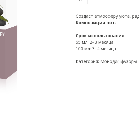
Создаст атмосферу уюта, ра
Композиция нот:
Срок использования:
55 мл: 2−3 месяца
100 мл: 3−4 месяца
Категория: Монодиффузоры