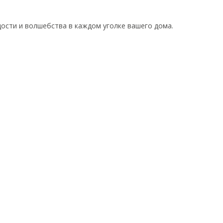
дости и волшебства в каждом уголке вашего дома.