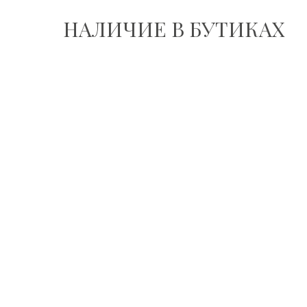
НАЛИЧИЕ В БУТИКАХ