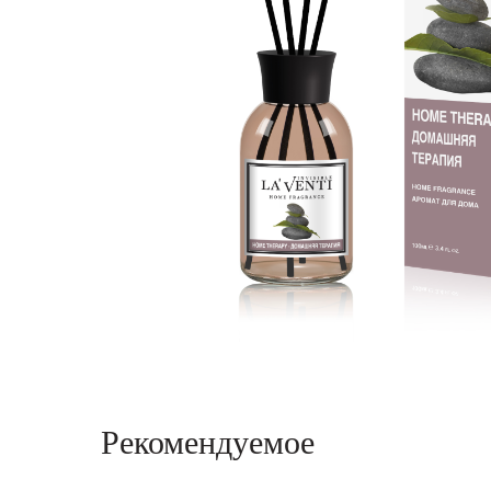
Рекомендуемое