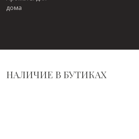
дома
НАЛИЧИЕ В БУТИКАХ