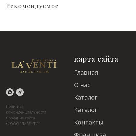
Рекомендуемое
карта сайта
Главная
О нас
Каталог
Политика
Каталог
конфиденциальности
Создание сайта
Контакты
© ООО "ЛАВЕНТИ"
Франшиза