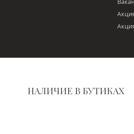
Вака
Акция
Акция
НАЛИЧИЕ В БУТИКАХ