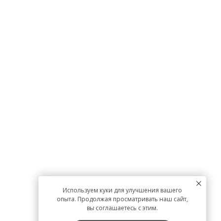
Используем куки для улучшения вашего
опыта. Продолжая просматривать наш сайт,
вы соглашаетесь с этим.