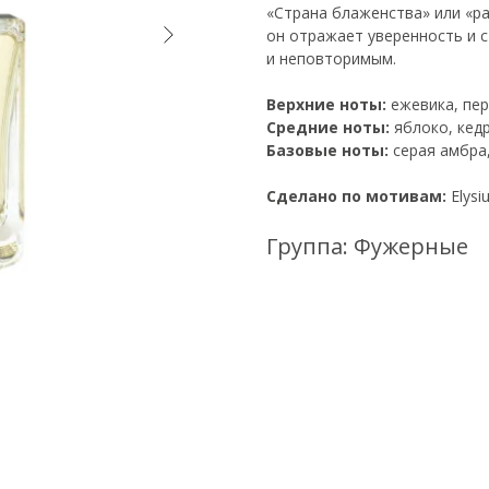
«Страна блаженства» или «ра
он отражает уверенность и 
и неповторимым.
Верхние ноты:
ежевика, пер
Средние ноты:
яблоко, кедр
Базовые ноты:
серая амбра,
Сделано по мотивам:
Elysi
Группа: Фужерные